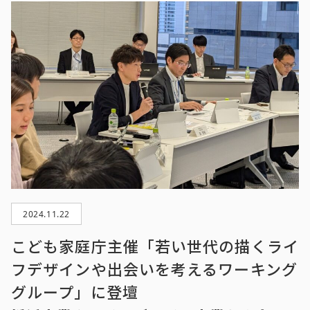
2024.11.22
こども家庭庁主催「若い世代の描くライ
フデザインや出会いを考えるワーキング
グループ」に登壇