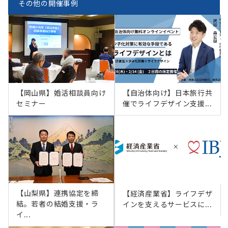
その他の開催事例
【岡山県】婚活相談員向け
【自治体向け】日本旅行共
セミナー
催でライフデザイン支援...
【山梨県】連携協定を締
【経済産業省】ライフデザ
結。若者の結婚支援・ラ
インを支えるサービスに...
イ...