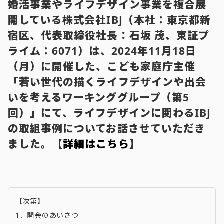
婚活事業やライフデザイン事業を複合展
開している株式会社IBJ（本社：東京都新
宿区、代表取締役社長：石坂 茂、東証プ
ライム：6071）は、2024年11月18日
（月）に開催した、こども家庭庁主催
「若い世代の描くライフデザインや出会
いを考えるワーキンググループ（第5
回）」にて、ライフデザインに関わるIBJ
の取組事例についてお話させていただき
ました。
【
詳細はこちら
】
【次第】
1．開会のあいさつ