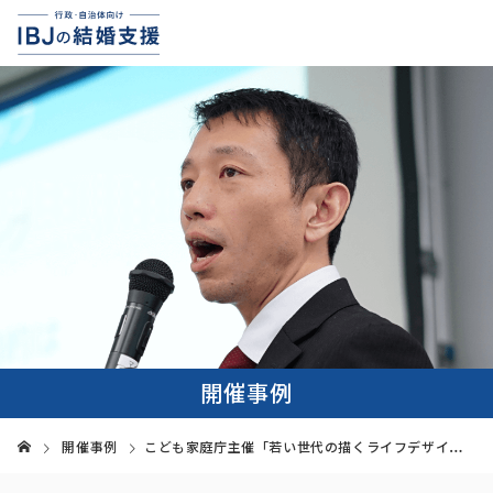
開催事例
開催事例
こども家庭庁主催「若い世代の描くライフデザインや出会いを考えるワーキンググループ」に登壇