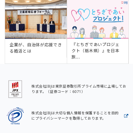
『とちぎであいプロジェ
企業が、自治体が応援でき
クト（栃木県）』を日本
る婚活とは
旅...
株式会社IBJは東京証券取引所プライム市場に上場してお
ります。（証券コード：6071）
株式会社IBJは大切な個人情報を保護することを目的
にプライバシーマークを取得しております。