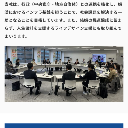
当社は、行政（中央官庁・地方自治体）との連携を強化し、婚
活におけるインフラ基盤を担うことで、社会課題を解決する一
助となることを目指しています。また、結婚の機運醸成に留ま
らず、⼈⽣設計を支援するライフデザイン支援にも取り組んで
まいります。