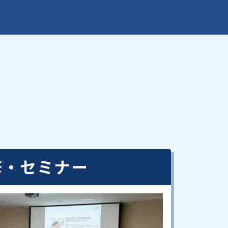
修・セミナー