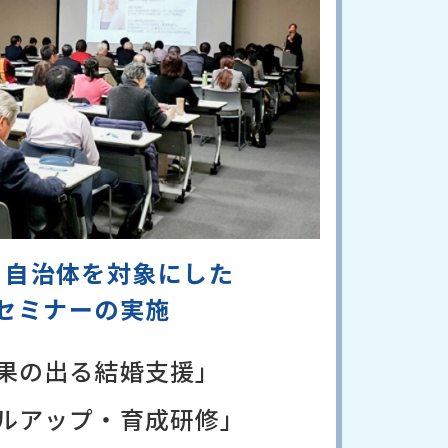
、自治体を対象にした
セミナーの実施
果の出る結婚支援」
ルアップ・育成研修」