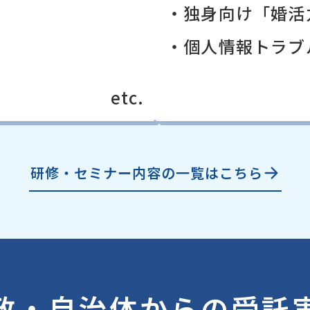
・独身向け「婚活
・個人情報トラブ
etc.
研修・セミナー内容の一覧はこちら
政・自治体からの受託