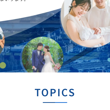
TOPICS