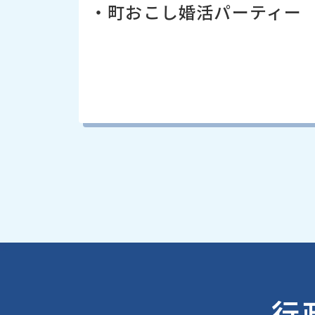
・町おこし婚活パーティー
行