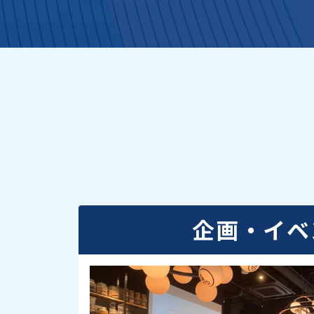
企画・イベ